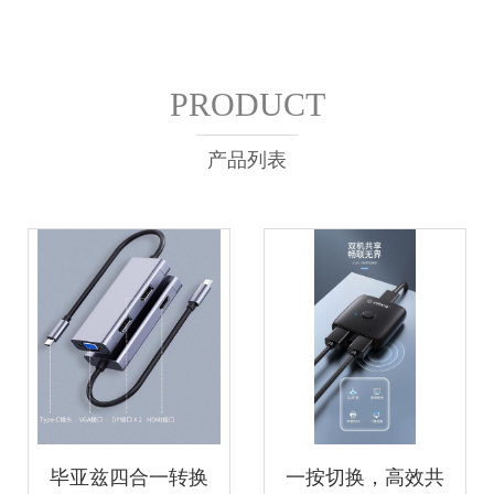
PRODUCT
产品列表
毕亚兹四合一转换
一按切换，高效共