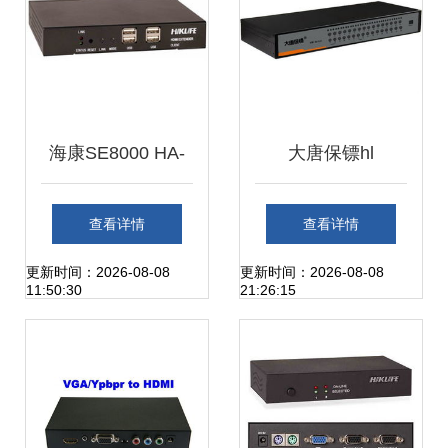
器的选择策略
海康SE8000 HA-
大唐保镖hl
KVM切换器 一款数
7032kvm切换器产
查看详情
查看详情
据家庭构建的高效
品图片2
更新时间：2026-08-08
更新时间：2026-08-08
11:50:30
21:26:15
协作利器