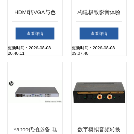
HDMI转VGA与色
构建极致影音体验
差转换器全面解析
数字音频转换与信
查看详情
查看详情
技术、应用与选购
号分布的数位生态
更新时间：2026-08-08
更新时间：2026-08-08
20:40:11
09:07:48
指南
探秘
Yahoo代拍必备 电
数字模拟音频转换