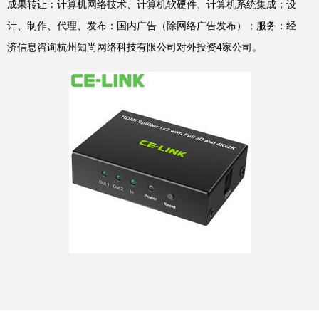
成果转让：计算机网络技术、计算机软硬件、计算机系统集成；设
计、制作、代理、发布：国内广告（除网络广告发布）；服务：经
济信息咨询杭州知尚网络科技有限公司对外投资4家公司。