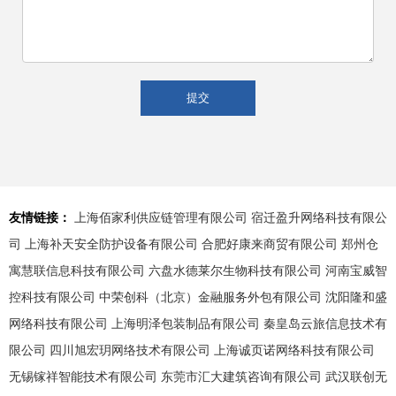
友情链接：
上海佰家利供应链管理有限公司
宿迁盈升网络科技有限公
司
上海补天安全防护设备有限公司
合肥好康来商贸有限公司
郑州仓
寓慧联信息科技有限公司
六盘水德莱尔生物科技有限公司
河南宝威智
控科技有限公司
中荣创科（北京）金融服务外包有限公司
沈阳隆和盛
网络科技有限公司
上海明泽包装制品有限公司
秦皇岛云旅信息技术有
限公司
四川旭宏玥网络技术有限公司
上海诚页诺网络科技有限公司
无锡镓祥智能技术有限公司
东莞市汇大建筑咨询有限公司
武汉联创无