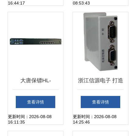
16:44:17
08:53:43
览
大唐保镖HL-
浙江信源电子 打造
7908KVM切换器
数字庭审系统一体
查看详情
查看详情
构建高效数码管理
化解决方案，赋能
更新时间：2026-08-08
更新时间：2026-08-08
16:11:35
14:25:46
新生态
智慧司法