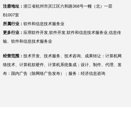
注册地址：
浙江省杭州市滨江区六和路368号一幢（北）一层
B1007室
所属行业：
软件和信息技术服务业
更多行业：
应用软件开发,软件开发,软件和信息技术服务业,信息传
输、软件和信息技术服务业
经营范围：
技术开发、技术服务、技术咨询、成果转让：计算机网
络技术、计算机软硬件、计算机系统集成；设计、制作、代理、发
布：国内广告（除网络广告发布）；服务：经济信息咨询