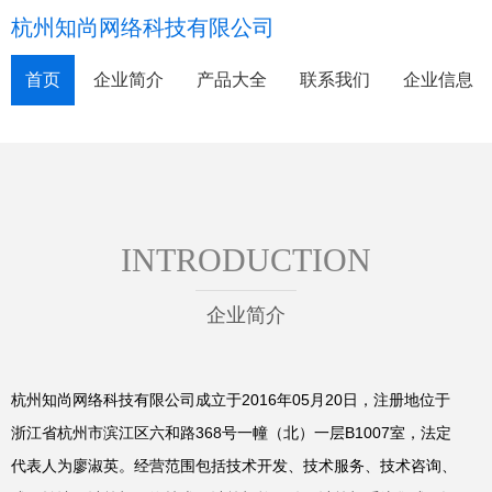
杭州知尚网络科技有限公司
首页
企业简介
产品大全
联系我们
企业信息
INTRODUCTION
企业简介
杭州知尚网络科技有限公司成立于2016年05月20日，注册地位于
浙江省杭州市滨江区六和路368号一幢（北）一层B1007室，法定
代表人为廖淑英。经营范围包括技术开发、技术服务、技术咨询、