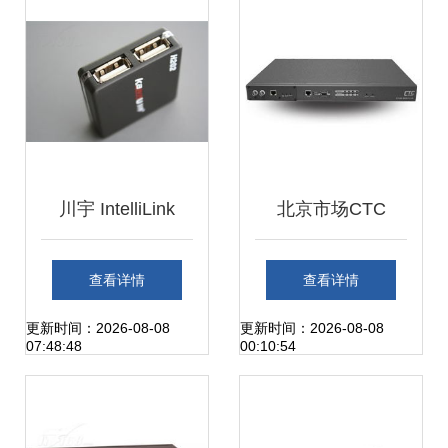
川宇 IntelliLink
北京市场CTC
H202 4口迷你USB
ETU02 MUX Plus
查看详情
查看详情
Hub的精致设计与
复用器批发价格分
更新时间：2026-08-08
更新时间：2026-08-08
07:48:48
00:10:54
高清实拍鉴赏
析 从转换器到切换