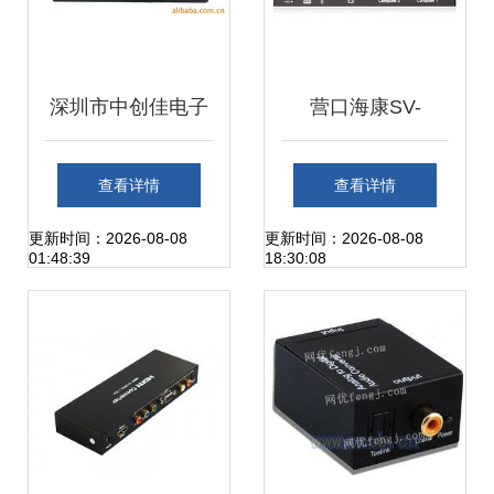
深圳市中创佳电子
营口海康SV-
专业转换器、切换
1002P 多合一数码
查看详情
查看详情
器及视频分配器产
切换器的实战表现
更新时间：2026-08-08
更新时间：2026-08-08
01:48:39
18:30:08
品系列解析
与功能解析