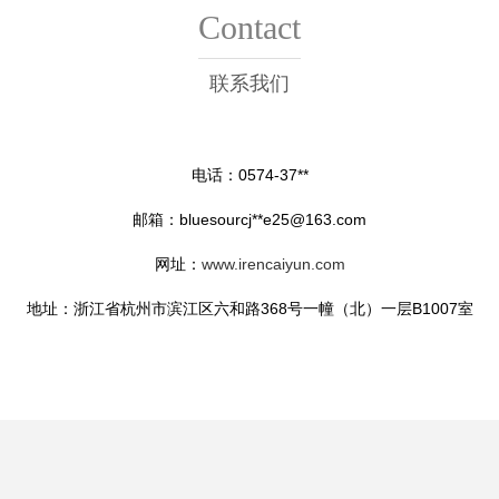
Contact
联系我们
电话：0574-37**
邮箱：bluesourcj**
e25@163.com
网址：
www.irencaiyun.com
地址：浙江省杭州市滨江区六和路368号一幢（北）一层B1007室