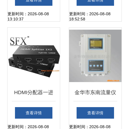
查看详情
查看详情
频 技术与产品概览
重现Hi-Fi听觉盛
更新时间：2026-08-08
更新时间：2026-08-08
13:10:37
18:52:58
宴，让老设备涅槃
重生
HDMI分配器一进
金华市东南流量仪
二出 功能、厂家与
表 转换器、切换器
查看详情
查看详情
价格选购全指南
及其他数码产品一
更新时间：2026-08-08
更新时间：2026-08-08